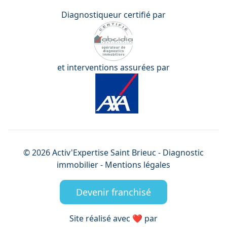
Diagnostiqueur certifié par
et interventions assurées par
©
2026
Activ'Expertise
Saint Brieuc
- Diagnostic
immobilier -
Mentions légales
Devenir franchisé
Site réalisé avec ❤️ par