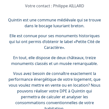
Votre contact :
Philippe AILLARD
Quintin est une commune médiévale qui se trouve
dans le bocage luxuriant breton.
Elle est connue pour ses monuments historiques
qui lui ont permis d’obtenir le label «Petite Cité de
Caractère».
En tout, elle dispose de deux châteaux, treize
monuments classés et un musée remarquable.
Vous avez besoin de connaître exactement la
performance énergétique de votre logement, que
vous voulez mettre en vente ou en location? Nous
pouvons réaliser votre DPE à Quintin qui
permettra de calculer et analyser les
consommations conventionnelles de votre
habitation.