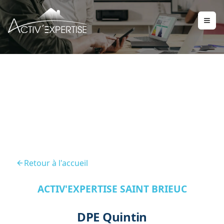
DPE Quintin 22800
Retour à l'accueil
ACTIV'EXPERTISE SAINT BRIEUC
DPE Quintin