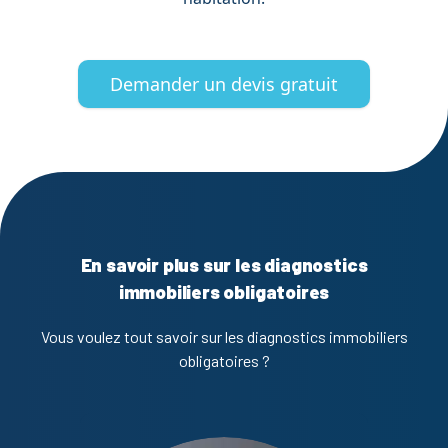
Demander un devis gratuit
En savoir plus sur les diagnostics
immobiliers obligatoires
Vous voulez tout savoir sur les diagnostics immobiliers
obligatoires ?