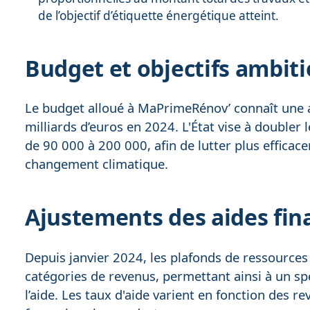
de l’objectif d’étiquette énergétique atteint.
Budget et objectifs ambit
Le budget alloué à MaPrimeRénov’ connaît une a
milliards d’euros en 2024. L'État vise à doubler
de 90 000 à 200 000, afin de lutter plus efficac
changement climatique.
Ajustements des aides fin
Depuis janvier 2024, les plafonds de ressources 
catégories de revenus, permettant ainsi à un sp
l’aide. Les taux d'aide varient en fonction des 