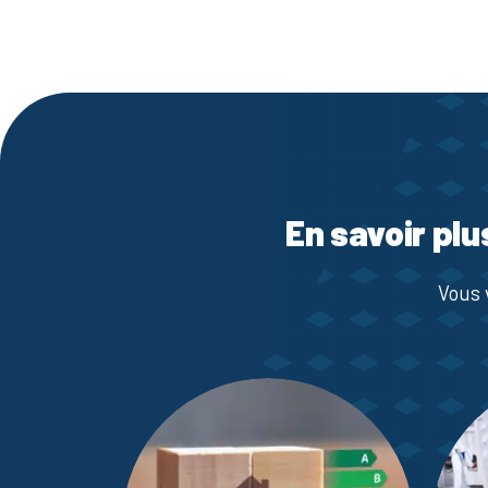
En savoir plu
Vous 