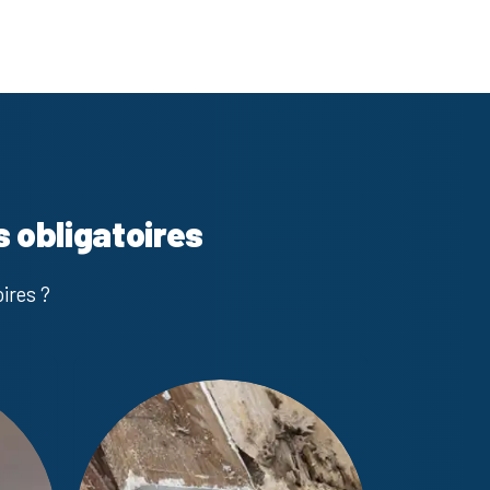
s obligatoires
ires ?