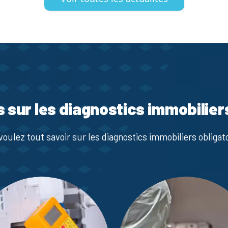
s sur les diagnostics immobilier
voulez tout savoir sur les diagnostics immobiliers obligato