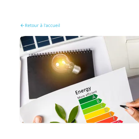
Retour à l'accueil