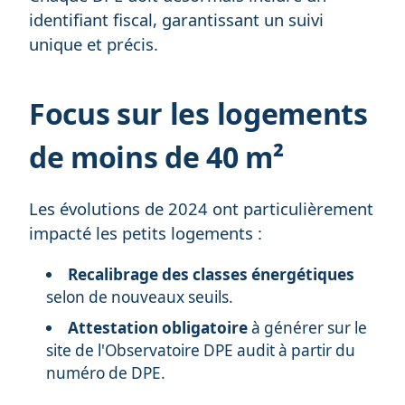
identifiant fiscal, garantissant un suivi
unique et précis.
Focus sur les logements
de moins de 40 m²
Les évolutions de 2024 ont particulièrement
impacté les petits logements :
Recalibrage des classes énergétiques
selon de nouveaux seuils.
Attestation obligatoire
à générer sur le
site de l'Observatoire DPE audit à partir du
numéro de DPE.