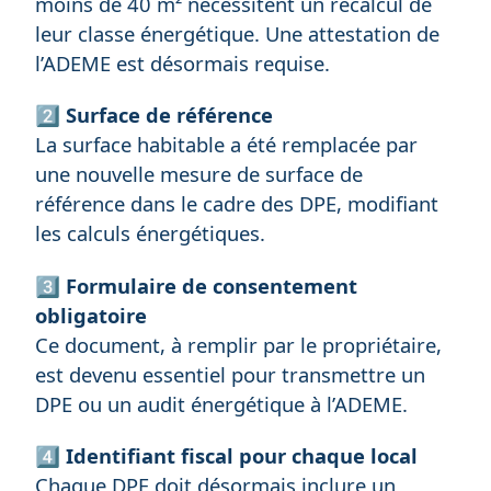
moins de 40 m² nécessitent un recalcul de
leur classe énergétique. Une attestation de
l’ADEME est désormais requise.
2️⃣
Surface de référence
La surface habitable a été remplacée par
une nouvelle mesure de surface de
référence dans le cadre des DPE, modifiant
les calculs énergétiques.
3️⃣
Formulaire de consentement
obligatoire
Ce document, à remplir par le propriétaire,
est devenu essentiel pour transmettre un
DPE ou un audit énergétique à l’ADEME.
4️⃣
Identifiant fiscal pour chaque local
Chaque DPE doit désormais inclure un