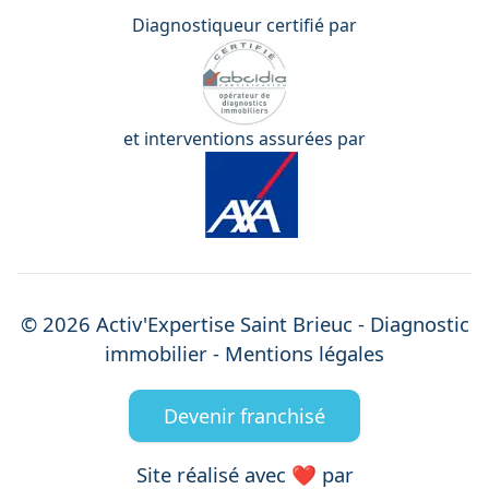
Diagnostiqueur certifié par
et interventions assurées par
©
2026
Activ'Expertise
Saint Brieuc
- Diagnostic
immobilier -
Mentions légales
Devenir franchisé
Site réalisé avec ❤️ par