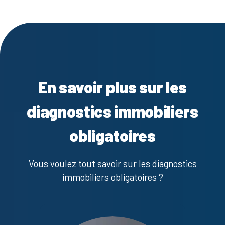
En savoir plus sur les
diagnostics immobiliers
obligatoires
Vous voulez tout savoir sur les diagnostics
immobiliers obligatoires ?