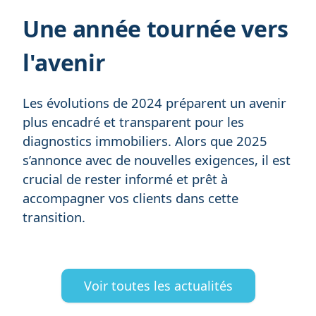
Une année tournée vers
l'avenir
Les évolutions de 2024 préparent un avenir
plus encadré et transparent pour les
diagnostics immobiliers. Alors que 2025
s’annonce avec de nouvelles exigences, il est
crucial de rester informé et prêt à
accompagner vos clients dans cette
transition.
Voir toutes les actualités