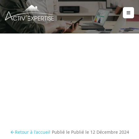
Bilan 2024 : Retour sur
une année clé pour les
diagnostics immobiliers
Retour à l'accueil
Publié le
Publié le 12 Décembre 2024