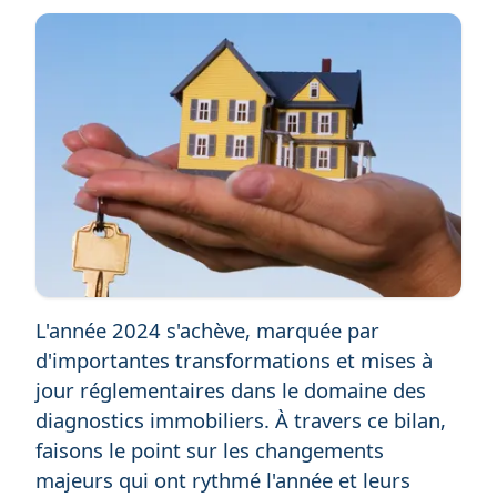
L'année 2024 s'achève, marquée par
d'importantes transformations et mises à
jour réglementaires dans le domaine des
diagnostics immobiliers. À travers ce bilan,
faisons le point sur les changements
majeurs qui ont rythmé l'année et leurs