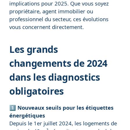
implications pour 2025. Que vous soyez
propriétaire, agent immobilier ou
professionnel du secteur, ces évolutions
vous concernent directement.
Les grands
changements de 2024
dans les diagnostics
obligatoires
1️⃣
Nouveaux seuils pour les étiquettes
énergétiques
Depuis le 1er juillet 2024, les logements de