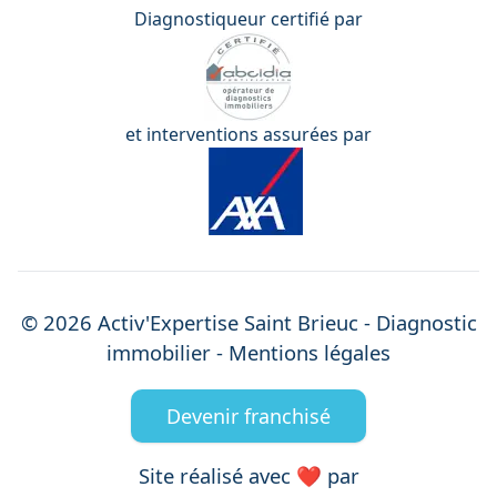
Diagnostiqueur certifié par
et interventions assurées par
©
2026
Activ'Expertise
Saint Brieuc
- Diagnostic
immobilier -
Mentions légales
Devenir franchisé
Site réalisé avec ❤️ par