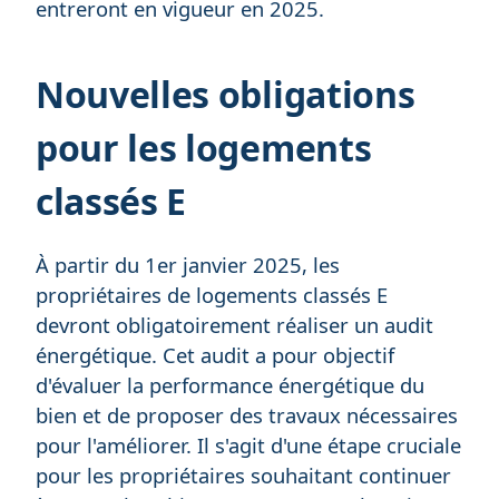
entreront en vigueur en 2025.
Nouvelles obligations
pour les logements
classés E
À partir du 1er janvier 2025, les
propriétaires de logements classés E
devront obligatoirement réaliser un audit
énergétique. Cet audit a pour objectif
d'évaluer la performance énergétique du
bien et de proposer des travaux nécessaires
pour l'améliorer. Il s'agit d'une étape cruciale
pour les propriétaires souhaitant continuer