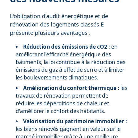
L'obligation d'audit énergétique et de
rénovation des logements classés E
présente plusieurs avantages :
Réduction des émissions de cO2 :
en
améliorant l'efficacité énergétique des
bâtiments, la loi contribue à la réduction des
émissions de gaz à effet de serre et à limiter
les bouleversements climatiques.
Amélioration du confort thermique :
les
travaux de rénovation permettent de
réduire les déperditions de chaleur et
d'améliorer le confort des habitants.
Valorisation du patrimoine immobilier :
les biens rénovés gagnent en valeur sur le
marché immobilier grâce à une meilleure