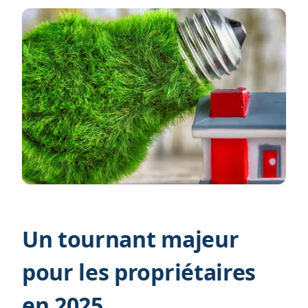
Un tournant majeur
pour les propriétaires
en 2025