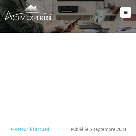
Audit énergétique 2025 :
ce que les propriétaires
doivent savoir
Retour à l'accueil
Publié le
5 septembre 2024