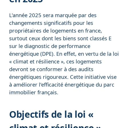
L'année 2025 sera marquée par des
changements significatifs pour les
propriétaires de logements en france,
surtout ceux dont les biens sont classés E
sur le diagnostic de performance
énergétique (DPE). En effet, en vertu de la loi
« climat et résilience », ces logements
devront se conformer à des audits
énergétiques rigoureux. Cette initiative vise
à améliorer l'efficacité énergétique du parc
immobilier français.
Objectifs de la loi «
climat et résilience »