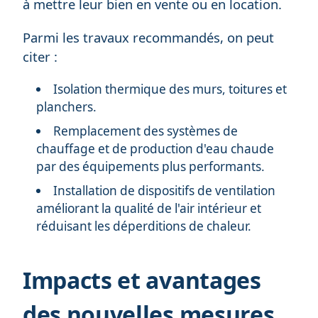
à mettre leur bien en vente ou en location.
Parmi les travaux recommandés, on peut
citer :
Isolation thermique des murs, toitures et
planchers.
Remplacement des systèmes de
chauffage et de production d'eau chaude
par des équipements plus performants.
Installation de dispositifs de ventilation
améliorant la qualité de l'air intérieur et
réduisant les déperditions de chaleur.
Impacts et avantages
des nouvelles mesures