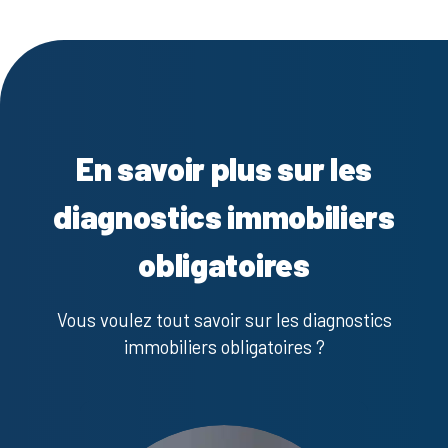
En savoir plus sur les
diagnostics immobiliers
obligatoires
Vous voulez tout savoir sur les diagnostics
immobiliers obligatoires ?