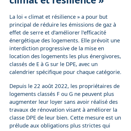
La loi « climat et résilience » a pour but
principal de réduire les émissions de gaz à
effet de serre et d'améliorer l'efficacité
énergétique des logements. Elle prévoit une
interdiction progressive de la mise en
location des logements les plus énergivores,
classés de E à G sur le DPE, avec un
calendrier spécifique pour chaque catégorie.
Depuis le 22 août 2022, les propriétaires de
logements classés F ou G ne peuvent plus
augmenter leur loyer sans avoir réalisé des
travaux de rénovation visant à améliorer la
classe DPE de leur bien. Cette mesure est un
prélude aux obligations plus strictes qui