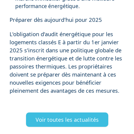
performance énergétique.
Préparer dès aujourd'hui pour 2025
L'obligation d'audit énergétique pour les
logements classés E à partir du 1er janvier
2025 s'inscrit dans une politique globale de
transition énergétique et de lutte contre les
passoires thermiques. Les propriétaires
doivent se préparer dès maintenant à ces
nouvelles exigences pour bénéficier
pleinement des avantages de ces mesures.
Voir toutes les actualités